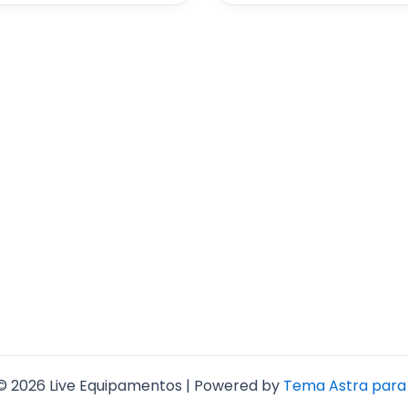
© 2026 Live Equipamentos | Powered by
Tema Astra para