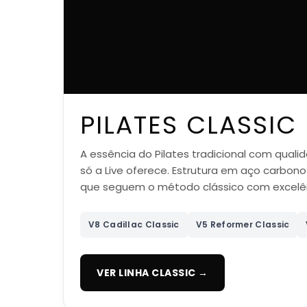
PILATES CLASSIC
A essência do Pilates tradicional com quali
só a Live oferece. Estrutura em aço carbono
que seguem o método clássico com excelên
V8 Cadillac Classic
V5 Reformer Classic
VER LINHA CLASSIC →