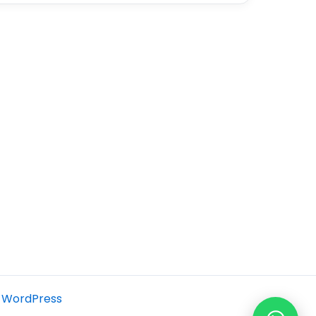
 WordPress