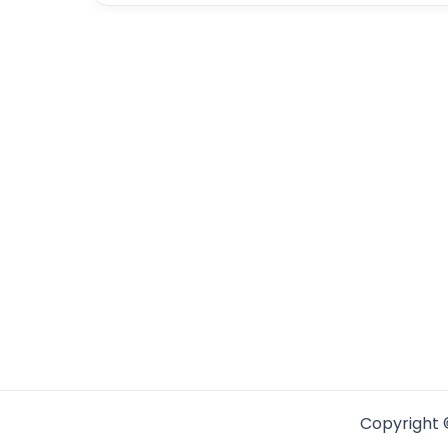
Copyright 